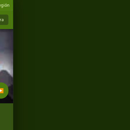
egión
ra
▶