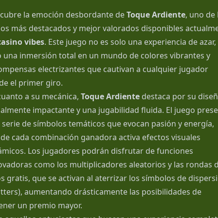
cubre la emoción desbordante de
Toque Ardiente
, uno de 
ulos más destacados y mejor valorados disponibles actualm
casino vibes
. Este juego no es solo una experiencia de azar,
o una inmersión total en un mundo de colores vibrantes y
ompensas electrizantes que cautivan a cualquier jugador
de el primer giro.
cuanto a su mecánica,
Toque Ardiente
destaca por su dise
ualmente impactante y una jugabilidad fluida. El juego pres
 serie de símbolos temáticos que evocan pasión y energía,
de cada combinación ganadora activa efectos visuales
ámicos. Los jugadores podrán disfrutar de funciones
ovadoras como los multiplicadores aleatorios y las rondas 
os gratis, que se activan al aterrizar los símbolos de dispers
atters), aumentando drásticamente las posibilidades de
ener un premio mayor.