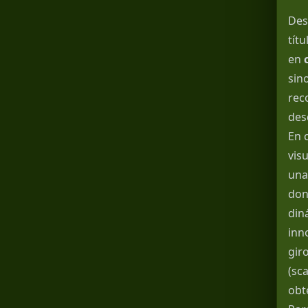
Des
tít
en
sin
rec
des
En 
vis
una
don
din
inn
gir
(sc
obt